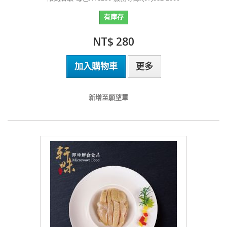
有庫存
NT$ 280
加入購物車
更多
新增至願望單