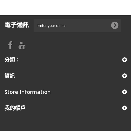
電子通訊
分類：
資訊
Store Information
我的帳戶