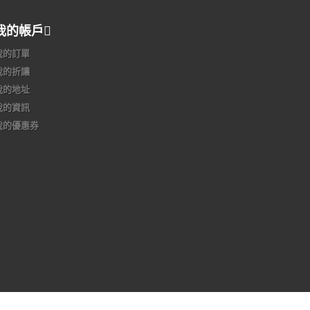
我的帳戶
我的訂單
我的折讓
我的地址
我的資訊
我的優惠券