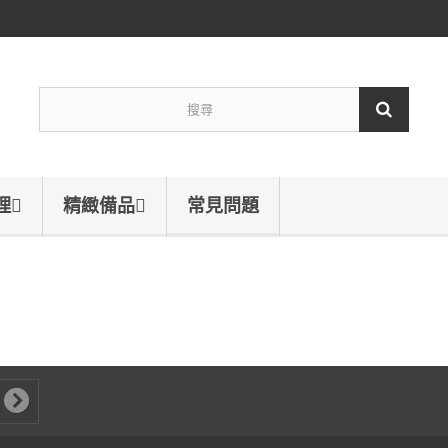
理
精緻備品
常見問題